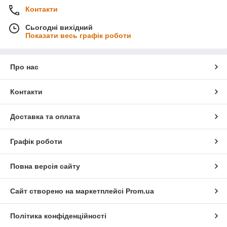
Контакти
Сьогодні вихідний
Показати весь графік роботи
Про нас
Контакти
Доставка та оплата
Графік роботи
Повна версія сайту
Сайт створено на маркетплейсі
Prom.ua
Політика конфіденційності