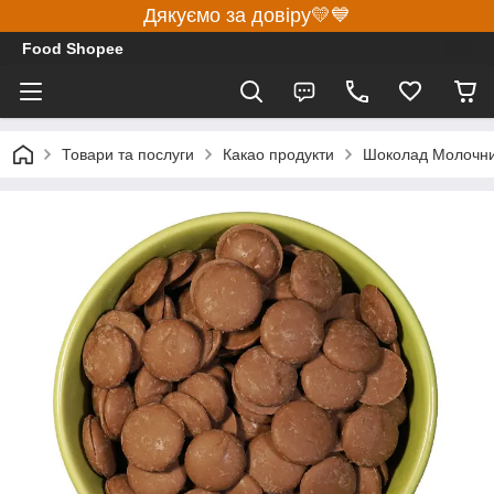
Дякуємо за довіру💛💙
Food Shopee
Товари та послуги
Какао продукти
Шоколад Молочний,