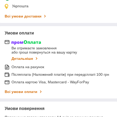
Укрпошта
Всі умови доставки
Умови оплати
Ви отримаєте замовлення
або гроші повернуться на вашу картку
Детальніше
Оплата на рахунок
Післяплата (Наложений платіж) при передсплаті 100 грн
Оплата картою Visa, Mastercard - WayForPay
Всі умови оплати
Умови повернення