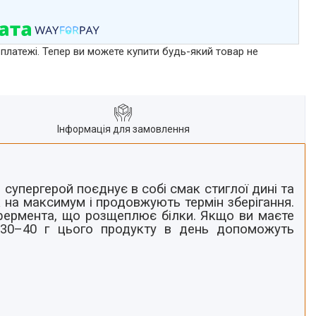
 платежі. Тепер ви можете купити будь-який товар не
Інформація для замовлення
 супергерой поєднує в собі смак стиглої дині та
 на максимум і продовжують термін зберігання.
 фермента, що розщеплює білки. Якщо ви маєте
е
30–40 г цього продукту в день допоможуть