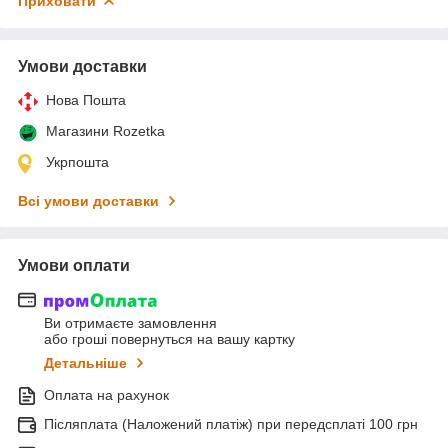
Приховати
Умови доставки
Нова Пошта
Магазини Rozetka
Укрпошта
Всі умови доставки
Умови оплати
Ви отримаєте замовлення
або гроші повернуться на вашу картку
Детальніше
Оплата на рахунок
Післяплата (Наложений платіж) при передсплаті 100 грн