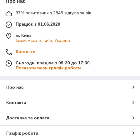
Про нас
97% позитивних з 2848 відгуків за рік
Працює з 01.06.2020
м. Київ
Ізюмсмька 5, Київ, Україна
Контакти
Сьогодні працює з 09:30 до 17:30
Показати весь графік роботи
Про нас
Контакти
Доставка та оплата
Графік роботи