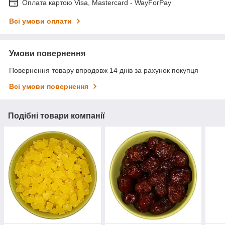
Оплата картою Visa, Mastercard - WayForPay
Всі умови оплати
Умови повернення
Повернення товару впродовж 14 днів за рахунок покупця
Всі умови повернення
Подібні товари компанії