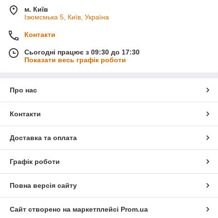
м. Київ
Ізюмсмька 5, Київ, Україна
Контакти
Сьогодні працює з 09:30 до 17:30
Показати весь графік роботи
Про нас
Контакти
Доставка та оплата
Графік роботи
Повна версія сайту
Сайт створено на маркетплейсі
Prom.ua