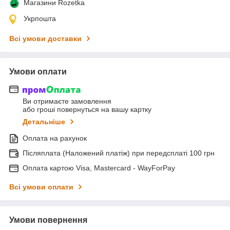
Магазини Rozetka
Укрпошта
Всі умови доставки
Умови оплати
Ви отримаєте замовлення
або гроші повернуться на вашу картку
Детальніше
Оплата на рахунок
Післяплата (Наложений платіж) при передсплаті 100 грн
Оплата картою Visa, Mastercard - WayForPay
Всі умови оплати
Умови повернення