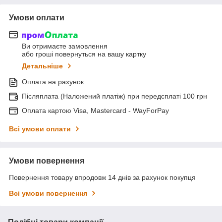
Умови оплати
Ви отримаєте замовлення
або гроші повернуться на вашу картку
Детальніше
Оплата на рахунок
Післяплата (Наложений платіж) при передсплаті 100 грн
Оплата картою Visa, Mastercard - WayForPay
Всі умови оплати
Умови повернення
Повернення товару впродовж 14 днів за рахунок покупця
Всі умови повернення