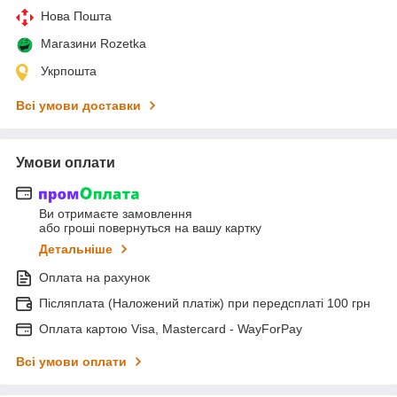
Нова Пошта
Магазини Rozetka
Укрпошта
Всі умови доставки
Умови оплати
Ви отримаєте замовлення
або гроші повернуться на вашу картку
Детальніше
Оплата на рахунок
Післяплата (Наложений платіж) при передсплаті 100 грн
Оплата картою Visa, Mastercard - WayForPay
Всі умови оплати