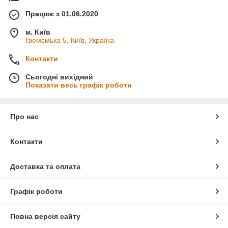
Працює з 01.06.2020
м. Київ
Ізюмсмька 5, Київ, Україна
Контакти
Сьогодні вихідний
Показати весь графік роботи
Про нас
Контакти
Доставка та оплата
Графік роботи
Повна версія сайту