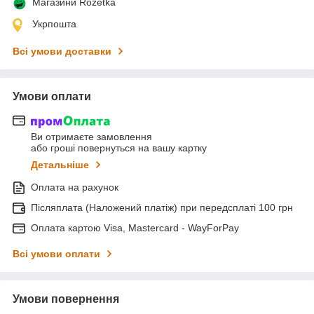
Магазини Rozetka
Укрпошта
Всі умови доставки
Умови оплати
Ви отримаєте замовлення
або гроші повернуться на вашу картку
Детальніше
Оплата на рахунок
Післяплата (Наложений платіж) при передсплаті 100 грн
Оплата картою Visa, Mastercard - WayForPay
Всі умови оплати
Умови повернення