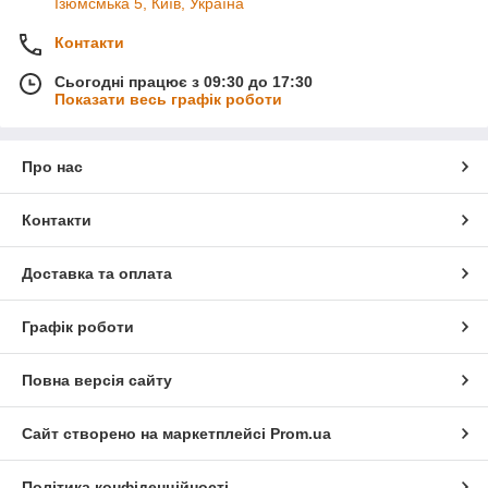
Ізюмсмька 5, Київ, Україна
Контакти
Сьогодні працює з 09:30 до 17:30
Показати весь графік роботи
Про нас
Контакти
Доставка та оплата
Графік роботи
Повна версія сайту
Сайт створено на маркетплейсі
Prom.ua
Політика конфіденційності