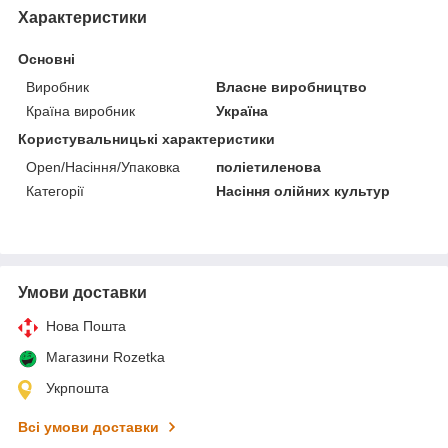
Характеристики
Основні
Виробник
Власне виробництво
Країна виробник
Україна
Користувальницькі характеристики
Open/Насіння/Упаковка
поліетиленова
Категорії
Насіння олійних культур
Умови доставки
Нова Пошта
Магазини Rozetka
Укрпошта
Всі умови доставки