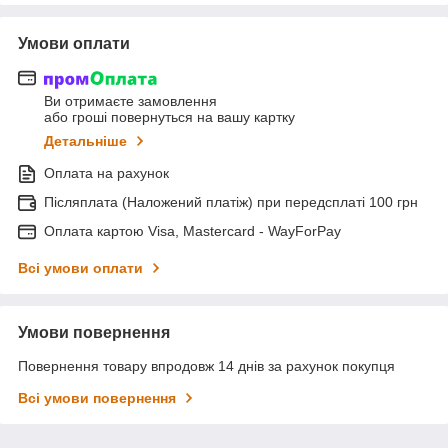
Умови оплати
Ви отримаєте замовлення
або гроші повернуться на вашу картку
Детальніше
Оплата на рахунок
Післяплата (Наложений платіж) при передсплаті 100 грн
Оплата картою Visa, Mastercard - WayForPay
Всі умови оплати
Умови повернення
Повернення товару впродовж 14 днів за рахунок покупця
Всі умови повернення