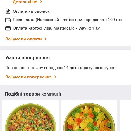
Детальніше
Оплата на рахунок
Післяплата (Наложений платіж) при передсплаті 100 грн
Оплата картою Visa, Mastercard - WayForPay
Всі умови оплати
Умови повернення
Повернення товару впродовж 14 днів за рахунок покупця
Всі умови повернення
Подібні товари компанії