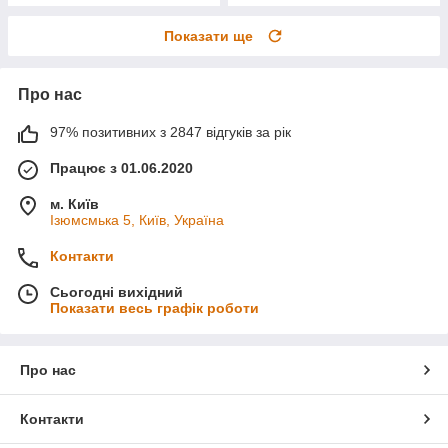
Показати ще
Про нас
97% позитивних з 2847 відгуків за рік
Працює з 01.06.2020
м. Київ
Ізюмсмька 5, Київ, Україна
Контакти
Сьогодні вихідний
Показати весь графік роботи
Про нас
Контакти