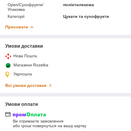
Open/Сухофрукти/
поліетиленова
Упаковка
Категорії
Цукати та сухофрукти
Приховати
Умови доставки
Нова Пошта
Магазини Rozetka
Укрпошта
Всі умови доставки
Умови оплати
Ви отримаєте замовлення
або гроші повернуться на вашу картку