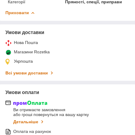
Категорії
Пряності, спеції, приправи
Приховати
Умови доставки
Нова Пошта
Магазини Rozetka
Укрпошта
Всі умови доставки
Умови оплати
Ви отримаєте замовлення
або гроші повернуться на вашу картку
Детальніше
Оплата на рахунок