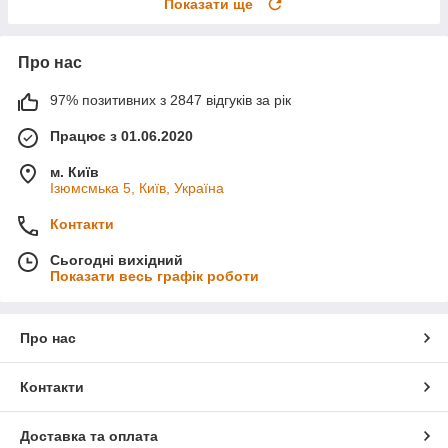
Показати ще
Про нас
97% позитивних з 2847 відгуків за рік
Працює з 01.06.2020
м. Київ
Ізюмсмька 5, Київ, Україна
Контакти
Сьогодні вихідний
Показати весь графік роботи
Про нас
Контакти
Доставка та оплата