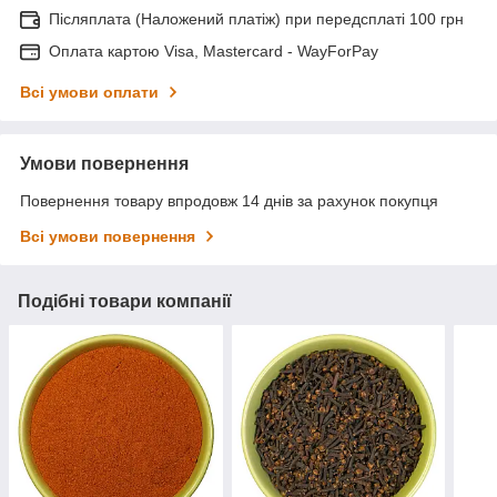
Післяплата (Наложений платіж) при передсплаті 100 грн
Оплата картою Visa, Mastercard - WayForPay
Всі умови оплати
Умови повернення
Повернення товару впродовж 14 днів за рахунок покупця
Всі умови повернення
Подібні товари компанії