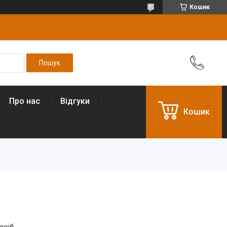
Кошик
Про нас
Відгуки
Кошик