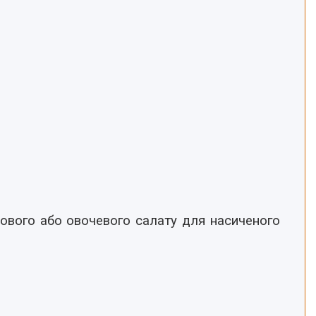
ктового або овочевого салату для насиченого