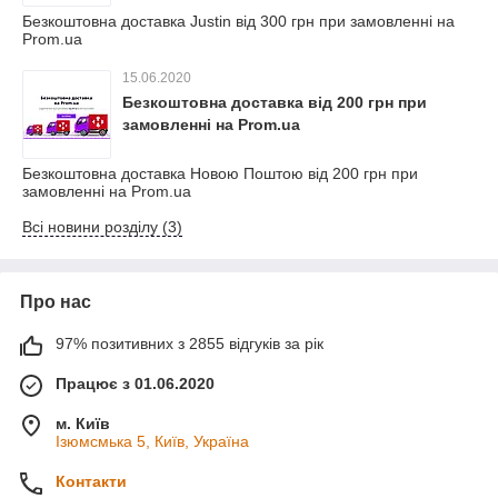
Безкоштовна доставка Justin від 300 грн при замовленні на
Prom.ua
15.06.2020
Безкоштовна доставка від 200 грн при
замовленні на Prom.ua
Безкоштовна доставка Новою Поштою від 200 грн при
замовленні на Prom.ua
Всі новини розділу (3)
Про нас
97% позитивних з 2855 відгуків за рік
Працює з 01.06.2020
м. Київ
Ізюмсмька 5, Київ, Україна
Контакти